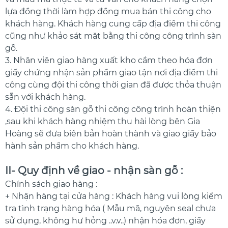
lựa đồng thời làm hợp đồng mua bán thi công cho
khách hàng. Khách hàng cung cấp địa điểm thi công
cũng như khảo sát mặt bằng thi công công trình sàn
gỗ.
3. Nhân viên giao hàng xuất kho cầm theo hóa đơn
giấy chứng nhận sản phẩm giao tận nơi địa điểm thi
công cùng đội thi công thời gian đã được thỏa thuận
sẵn với khách hàng.
4. Đội thi công sàn gỗ thi công công trình hoàn thiện
,sau khi khách hàng nhiệm thu hài lòng bên Gia
Hoàng sẽ đưa biên bản hoàn thành và giao giấy bảo
hành sản phẩm cho khách hàng.
II- Quy định về giao - nhận sàn gỗ :
Chính sách giao hàng :
+ Nhận hàng tại cửa hàng : Khách hàng vui lòng kiểm
tra tình trạng hàng hóa ( Mẫu mã, nguyên seal chưa
sử dụng, không hư hỏng ..v.v..) nhận hóa đơn, giấy