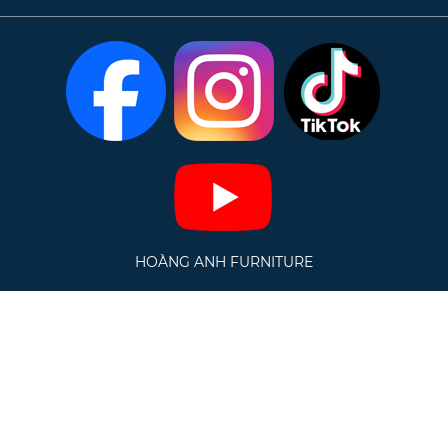
HOÀNG ANH FURNITURE