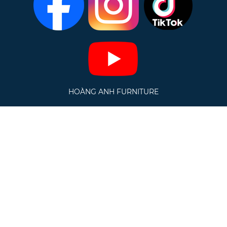
HOÀNG ANH FURNITURE