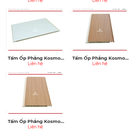
Nano09-006
Liên hệ
Nano09-018
Liên hệ
Tấm Ốp Phẳng Kosmos
Tấm Ốp Phẳng Kosmos
Nano09-048
Liên hệ
OP125-003
Liên hệ
Tấm Ốp Phẳng Kosmos
OP125-007
Liên hệ