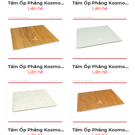
Tấm Ốp Phẳng Kosmos
Tấm Ốp Phẳng Kosmos
Nano09-001
Liên hệ
Nano09-003
Liên hệ
Tấm Ốp Phẳng Kosmos
Tấm Ốp Phẳng Kosmos
Nano09-004
Liên hệ
Nano09-005
Liên hệ
Tấm Ốp Phẳng Kosmos
Tấm Ốp Phẳng Kosmos