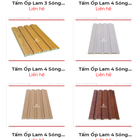
Tấm Ốp Lam 3 Sóng
Tấm Ốp Lam 4 Sóng
Kosmos 013
Liên hệ
Kosmos 001
Liên hệ
Tấm Ốp Lam 4 Sóng
Tấm Ốp Lam 4 Sóng
Kosmos 003
Liên hệ
Kosmos 005
Liên hệ
Tấm Ốp Lam 4 Sóng
Tấm Ốp Lam 4 Sóng