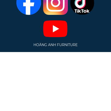
HOÀNG ANH FURNITURE