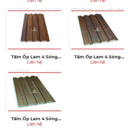
Kosmos 007
Liên hệ
Kosmos 008
Liên hệ
Tấm Ốp Lam 4 Sóng
Tấm Ốp Lam 4 Sóng
Kosmos 009
Liên hệ
Kosmos 010
Liên hệ
Tấm Ốp Lam 4 Sóng
Kosmos 011
Liên hệ