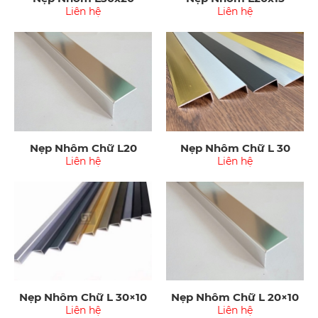
Liên hệ
Liên hệ
Nẹp Nhôm Chữ L20
Nẹp Nhôm Chữ L 30
Liên hệ
Liên hệ
Nẹp Nhôm Chữ L 30×10
Nẹp Nhôm Chữ L 20×10
Liên hệ
Liên hệ