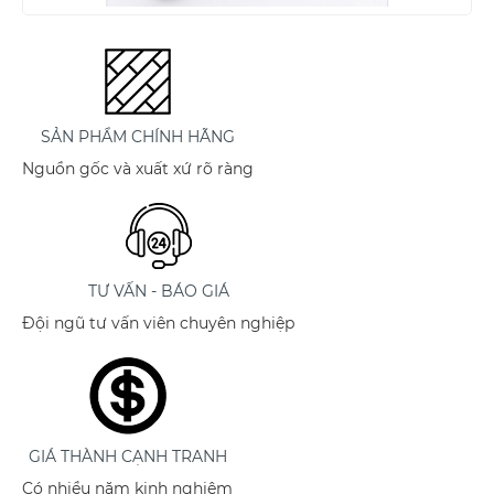
SẢN PHẨM CHÍNH HÃNG
Nguồn gốc và xuất xứ rõ ràng
TƯ VẤN - BÁO GIÁ
Đội ngũ tư vấn viên chuyên nghiệp
GIÁ THÀNH CẠNH TRANH
Có nhiều năm kinh nghiệm