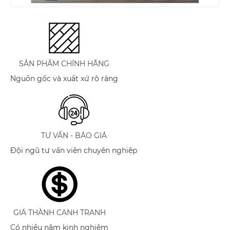
SẢN PHẨM CHÍNH HÃNG
Nguồn gốc và xuất xứ rõ ràng
TƯ VẤN - BÁO GIÁ
Đội ngũ tư vấn viên chuyên nghiệp
GIÁ THÀNH CẠNH TRANH
Có nhiều năm kinh nghiệm