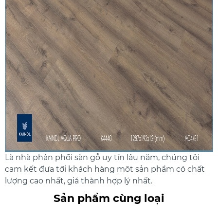
Là nhà phân phối sàn gỗ uy tín lâu năm, chúng tôi
cam kết đưa tới khách hàng một sản phẩm có chất
lượng cao nhất, giá thành hợp lý nhất.
Sản phẩm cùng loại