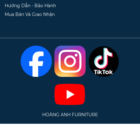
Hướng Dẫn - Bảo Hành
Mua Bán Và Giao Nhận
HOÀNG ANH FURNITURE