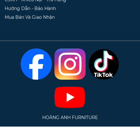
Hướng Dẫn - Bảo Hành
Mua Bán Và Giao Nhận
HOÀNG ANH FURNITURE