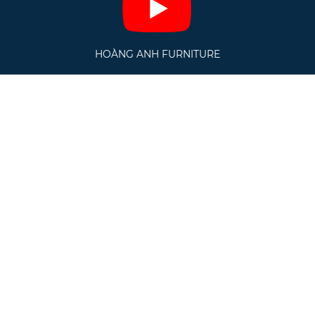
HOÀNG ANH FURNITURE