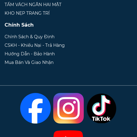
TẤM VÁCH NGĂN HAI MẶT
KHO NẸP TRANG TRÍ
Chính Sách
Chính Sách & Quy Định
CSKH - Khiếu Nại - Trả Hàng
Hướng Dẫn - Bảo Hành
Mua Bán Và Giao Nhận