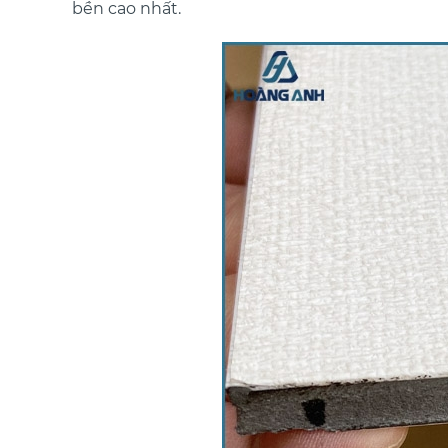
bền cao nhất.