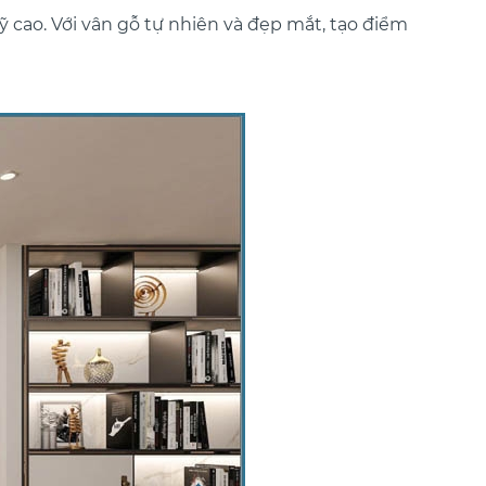
 cao. Với vân gỗ tự nhiên và đẹp mắt, tạo điểm